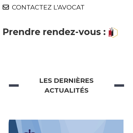
CONTACTEZ L'AVOCAT
Prendre rendez-vous :
LES DERNIÈRES
ACTUALITÉS