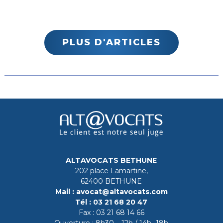
PLUS D'ARTICLES
ALTAVOCATS BETHUNE
202 place Lamartine,
62400 BETHUNE
Mail :
avocat@altavocats.com
Tél :
03 21 68 20 47
Fax :
03 21 68 14 66