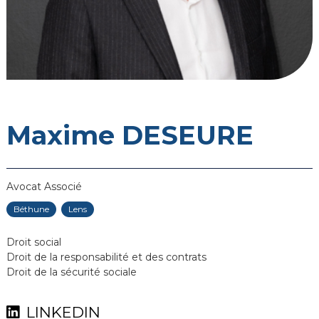
Maxime DESEURE
Avocat Associé
Béthune
Lens
Droit social
Droit de la responsabilité et des contrats
Droit de la sécurité sociale
LINKEDIN