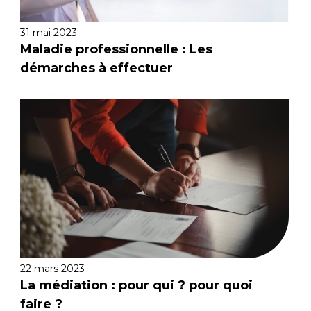
31 mai 2023
Maladie professionnelle : Les
démarches à effectuer
22 mars 2023
La médiation : pour qui ? pour quoi
faire ?