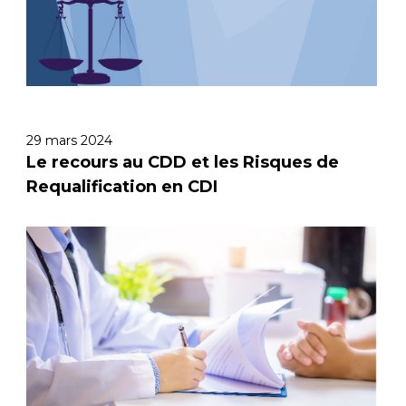
29 mars 2024
Le recours au CDD et les Risques de
Requalification en CDI