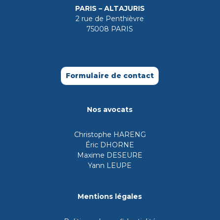
PARIS – ALTAJURIS
2 rue de Penthièvre
75008 PARIS
Formulaire de contact
Nos avocats
Christophe HARENG
Éric DHORNE
Maxime DESEURE
Yann LEUPE
Mentions légales