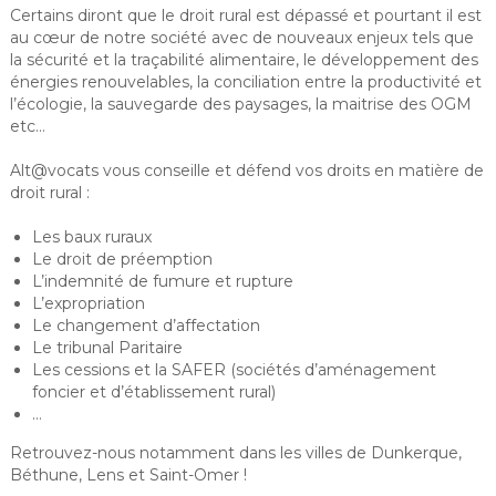
Certains diront que le droit rural est dépassé et pourtant il est
au cœur de notre société avec de nouveaux enjeux tels que
la sécurité et la traçabilité alimentaire, le développement des
énergies renouvelables, la conciliation entre la productivité et
l’écologie, la sauvegarde des paysages, la maitrise des OGM
etc…
Alt@vocats vous conseille et défend vos droits en matière de
droit rural :
Les baux ruraux
Le droit de préemption
L’indemnité de fumure et rupture
L’expropriation
Le changement d’affectation
Le tribunal Paritaire
Les cessions et la SAFER (sociétés d’aménagement
foncier et d’établissement rural)
…
Retrouvez-nous notamment dans les villes de Dunkerque,
Béthune, Lens et Saint-Omer !