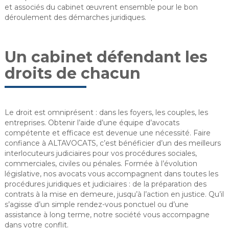
et associés du cabinet œuvrent ensemble pour le bon
déroulement des démarches juridiques.
Un cabinet défendant les
droits de chacun
Le droit est omniprésent : dans les foyers, les couples, les
entreprises. Obtenir l’aide d’une équipe d’avocats
compétente et efficace est devenue une nécessité. Faire
confiance à ALTAVOCATS, c’est bénéficier d’un des meilleurs
interlocuteurs judiciaires pour vos procédures sociales,
commerciales, civiles ou pénales. Formée à l’évolution
législative, nos avocats vous accompagnent dans toutes les
procédures juridiques et judiciaires : de la préparation des
contrats à la mise en demeure, jusqu’à l’action en justice. Qu’il
s’agisse d’un simple rendez-vous ponctuel ou d’une
assistance à long terme, notre société vous accompagne
dans votre conflit.