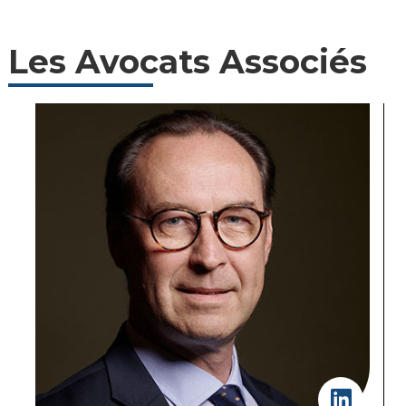
Les Avocats Associés