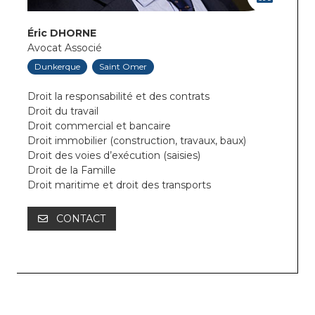
Éric DHORNE
Avocat Associé
Dunkerque
Saint Omer
Droit la responsabilité et des contrats
Droit du travail
Droit commercial et bancaire
Droit immobilier (construction, travaux, baux)
Droit des voies d’exécution (saisies)
Droit de la Famille
Droit maritime et droit des transports
CONTACT