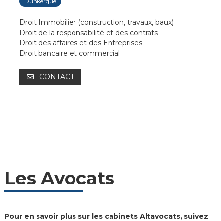
Dunkerque
Droit Immobilier (construction, travaux, baux)
Droit de la responsabilité et des contrats
Droit des affaires et des Entreprises
Droit bancaire et commercial
CONTACT
Les Avocats
Pour en savoir plus sur les cabinets Altavocats, suivez