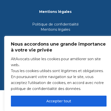
Mentions légales
Politique de confidentialité
Mentions légales
Nous accordons une grande importance
à votre vie privée
AltAvocats utilise les cookies pour améliorer son site
web
.
Tous les cookies utilisés sont légitimes et obligatoires.
En poursuivant votre navigation sur le site, vous
acceptez l'utilisation de cookies, en accord avec notre
© 2026
ALTAVOCATS
Création : Agence Kynova
politique de confidentialité des données.
Accepter tout