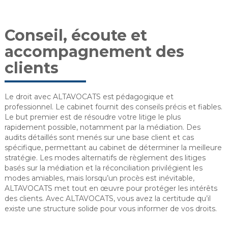
Conseil, écoute et
accompagnement des
clients
Le droit avec ALTAVOCATS est pédagogique et
professionnel. Le cabinet fournit des conseils précis et fiables.
Le but premier est de résoudre votre litige le plus
rapidement possible, notamment par la médiation. Des
audits détaillés sont menés sur une base client et cas
spécifique, permettant au cabinet de déterminer la meilleure
stratégie. Les modes alternatifs de règlement des litiges
basés sur la médiation et la réconciliation privilégient les
modes amiables, mais lorsqu’un procès est inévitable,
ALTAVOCATS met tout en œuvre pour protéger les intérêts
des clients. Avec ALTAVOCATS, vous avez la certitude qu’il
existe une structure solide pour vous informer de vos droits.