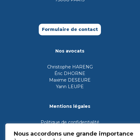
Formulaire de contact
Nos avocats
Christophe HARENG
Éric DHORNE
Maxime DESEURE
Yann LEUPE
Mentions légales
Politique de confidentialité
Mentions légales
Nous accordons une grande importance