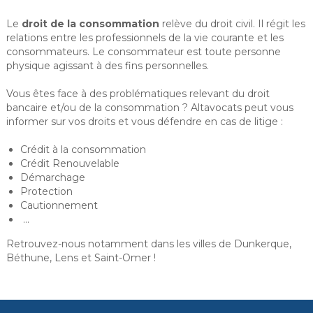
Le
droit de la consommation
relève du droit civil. Il régit les
relations entre les professionnels de la vie courante et les
consommateurs. Le consommateur est toute personne
physique agissant à des fins personnelles.
Vous êtes face à des problématiques relevant du droit
bancaire et/ou de la consommation ? Altavocats peut vous
informer sur vos droits et vous défendre en cas de litige :
Crédit à la consommation
Crédit Renouvelable
Démarchage
Protection
Cautionnement
…
Retrouvez-nous notamment dans les villes de Dunkerque,
Béthune, Lens et Saint-Omer !